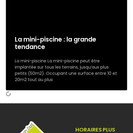
La mini-piscine : la grande
tendance
La mini-piscine La mini-piscine peut être
implantée sur tous les terrains, jusqu’aux plus
petits (50m2). Occupant une surface entre 10 et
20m2 tout au plus
HORAIRES
PLUS