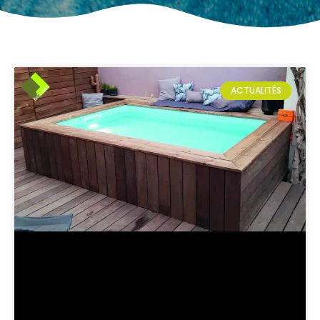
ACTUALITÉS