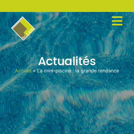
Actualités
Accueil
»
La mini-piscine : la grande tendance