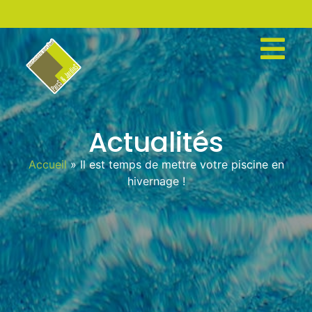
Actualités
Accueil
»
Il est temps de mettre votre piscine en
hivernage !