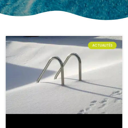
ACTUALITÉS