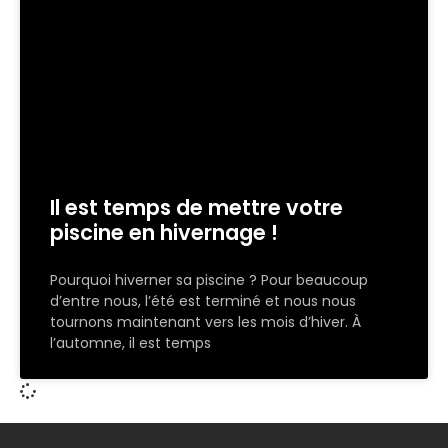
Il est temps de mettre votre
piscine en hivernage !
Pourquoi hiverner sa piscine ? Pour beaucoup
d’entre nous, l’été est terminé et nous nous
tournons maintenant vers les mois d’hiver. À
l’automne, il est temps