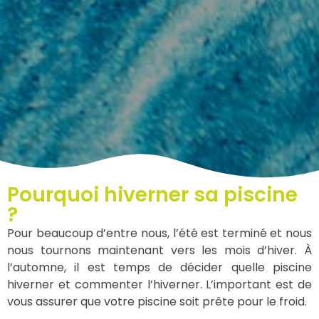
Pourquoi hiverner sa piscine
?
Pour beaucoup d’entre nous, l’été est terminé et nous
nous tournons maintenant vers les mois d’hiver. À
l’automne, il est temps de décider quelle piscine
hiverner et commenter l’hiverner. L’important est de
vous assurer que votre piscine soit prête pour le froid.