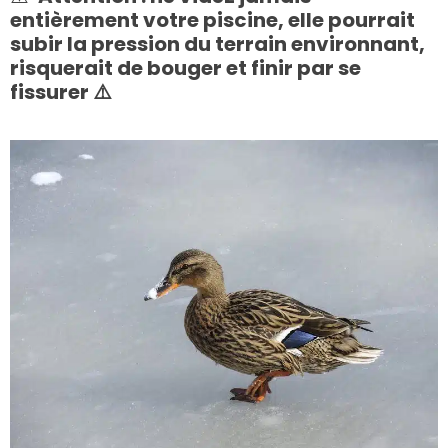
entièrement votre piscine, elle pourrait
subir la pression du terrain environnant,
risquerait de bouger et finir par se
fissurer ⚠️