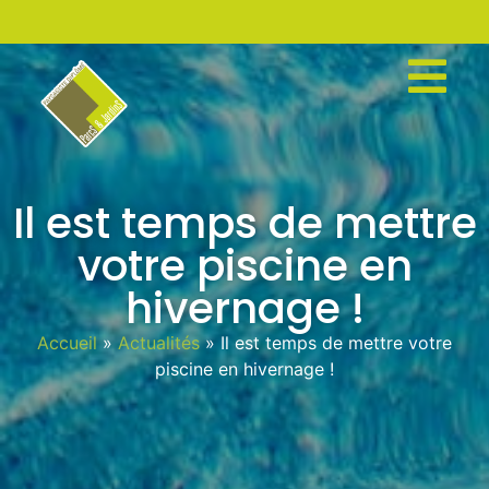
Il est temps de mettre
votre piscine en
hivernage !
Accueil
»
Actualités
»
Il est temps de mettre votre
piscine en hivernage !