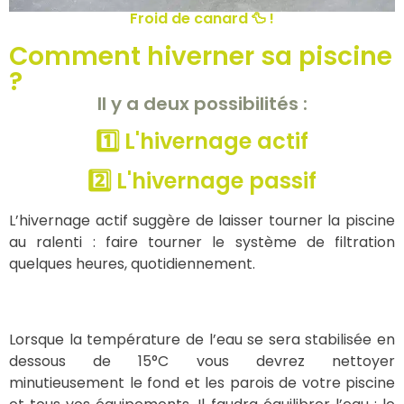
Froid de canard 🦆 !
Comment hiverner sa piscine
?
Il y a deux possibilités :
1️⃣ L'hivernage actif
2️⃣ L'hivernage passif
L’hivernage actif suggère de laisser tourner la piscine
au ralenti : faire tourner le système de filtration
quelques heures, quotidiennement.
Lorsque la température de l’eau se sera stabilisée en
dessous de 15°C vous devrez nettoyer
minutieusement le fond et les parois de votre piscine