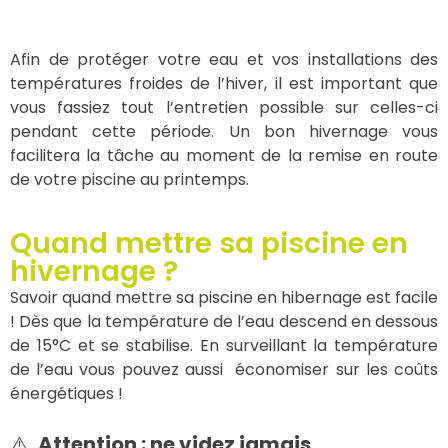
Afin de protéger votre eau et vos installations des
températures froides de l’hiver, il est important que
vous fassiez tout l’entretien possible sur celles-ci
pendant cette période. Un bon hivernage vous
facilitera la tâche au moment de la remise en route
de votre piscine au printemps.
Quand mettre sa piscine en
hivernage ?
Savoir quand mettre sa piscine en hibernage est facile
! Dès que la température de l’eau descend en dessous
de 15°C et se stabilise. En surveillant la température
de l’eau vous pouvez aussi économiser sur les coûts
énergétiques !
⚠️
Attention : ne videz jamais