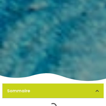
Sommaire