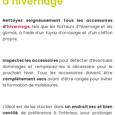
d’hivernage
Nettoyez soigneusement tous les accessoires
d’
hivernage
, tels que les flotteurs d’hivernage et les
gizmos, à l’aide d’un tuyau d’arrosage et d’un chiffon
propre.
Inspectez les accessoires
pour détecter d’éventuels
dommages et remplacez-les si nécessaire pour le
prochain hiver. Tous les accessoires doivent être
complètement secs
avant d’être rangés pour éviter
la formation de moisissures.
L’idéal est de les stocker dans
un endroit sec et bien
ventilé
, de préférence à l’intérieur, pour prolonger