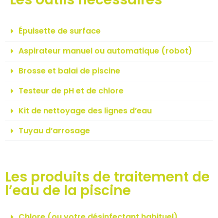
Épuisette de surface
Aspirateur manuel ou automatique (robot)
Brosse et balai de piscine
Testeur de pH et de chlore
Kit de nettoyage des lignes d’eau
Tuyau d’arrosage
Les produits de traitement de
l’eau de la piscine
Chlore (ou votre désinfectant habituel)