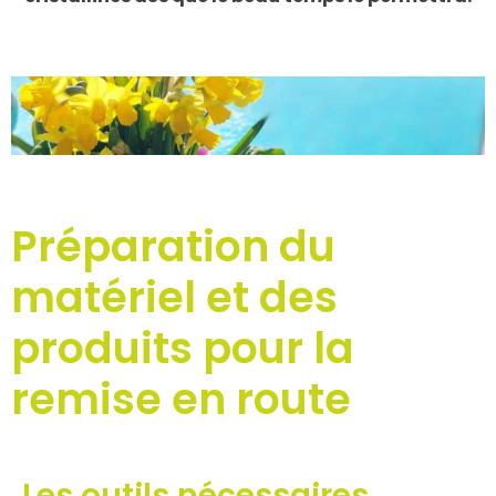
Préparation du
matériel et des
produits pour la
remise en route
Les outils nécessaires