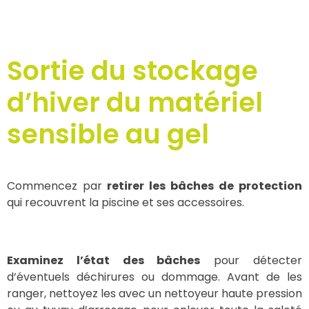
Sortie du stockage
d’hiver du matériel
sensible au gel
Commencez par
retirer les bâches de protection
qui recouvrent la piscine et ses accessoires.
Examinez l’état des bâches
pour détecter
d’éventuels déchirures ou dommage. Avant de les
ranger, nettoyez les avec un nettoyeur haute pression