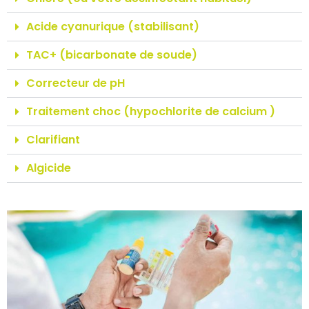
Acide cyanurique (stabilisant)
TAC+ (bicarbonate de soude)
Correcteur de pH
Traitement choc (hypochlorite de calcium )
Clarifiant
Algicide