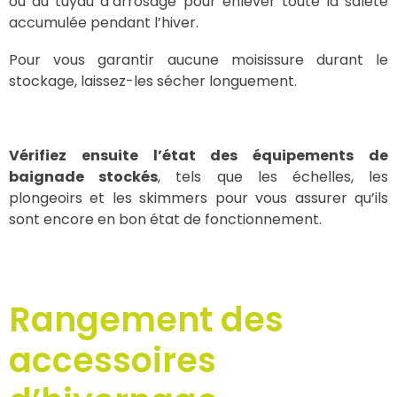
ou au tuyau d’arrosage pour enlever toute la saleté
accumulée pendant l’hiver.
Pour vous garantir aucune moisissure durant le
stockage, laissez-les sécher longuement.
Vérifiez ensuite l’état des équipements de
baignade stockés
, tels que les échelles, les
plongeoirs et les skimmers pour vous assurer qu’ils
sont encore en bon état de fonctionnement.
Rangement des
accessoires