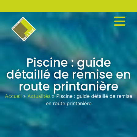
Piscine : guide
détaillé de remise en
route printanière
Accueil
»
Actualités
»
Piscine : guide détaillé de remise
en route printanière