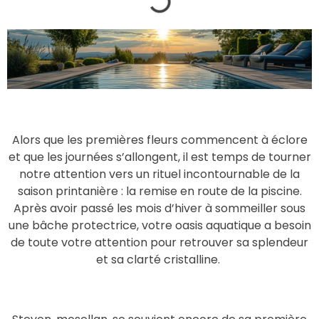
Alors que les premières fleurs commencent à éclore
et que les journées s’allongent, il est temps de tourner
notre attention vers un rituel incontournable de la
saison printanière : la remise en route de la piscine.
Après avoir passé les mois d’hiver à sommeiller sous
une bâche protectrice, votre oasis aquatique a besoin
de toute votre attention pour retrouver sa splendeur
et sa clarté cristalline.