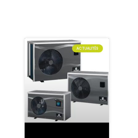
ACTUALITÉS