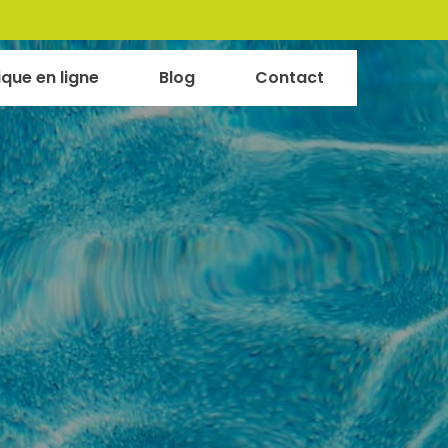
ique en ligne
Blog
Contact