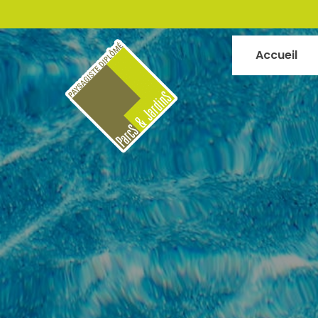
Accueil