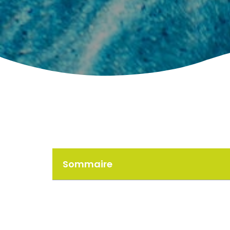
Sommaire