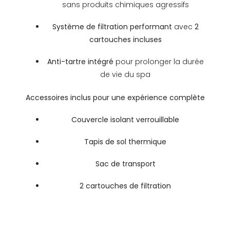
sans produits chimiques agressifs
Système de filtration performant
avec
2
cartouches incluses
Anti-tartre intégré
pour prolonger la durée
de vie du spa
Accessoires inclus pour une expérience complète
Couvercle isolant verrouillable
Tapis de sol thermique
Sac de transport
2 cartouches de filtration