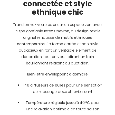
connectée et style
ethnique chic
Transformez votre extérieur en espace zen avec
le
spa gonflable Intex Chevron
, au
design textile
original
rehaussé de
motifs ethniques
contemporains
. Sa forme carrée et son style
audacieux en font un véritable élément de
décoration, tout en vous offrant un
bain
bouillonnant relaxant
au quotidien.
Bien-être enveloppant à domicile
140 diffuseurs de bulles
pour une sensation
de massage doux et revitalisant
Température réglable jusqu’à 40 °C
pour
une relaxation optimale en toute saison