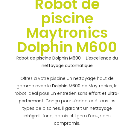
Robot de
piscine
Maytronics
Dolphin M600
Robot de piscine Dolphin M600 – L’excellence du
nettoyage automatique
Offrez à votre piscine un nettoyage haut de
gamme avec le
Dolphin M600
de Maytronics, le
robot idéal pour un
entretien sans effort et ultra-
performant
. Conçu pour s’adapter à tous les
types de piscines, il garantit un
nettoyage
intégral
: fond, parois et ligne d’eau, sans
compromis.