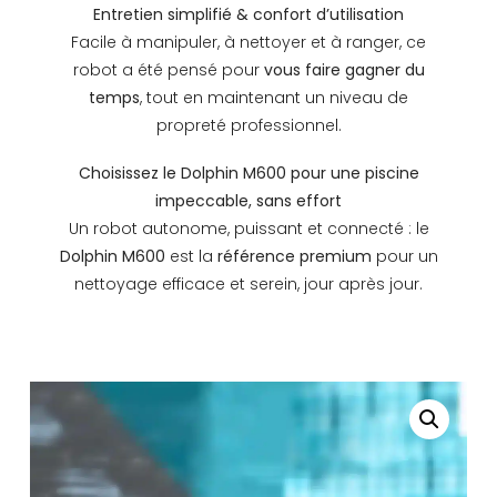
Entretien simplifié & confort d’utilisation
Facile à manipuler, à nettoyer et à ranger, ce
robot a été pensé pour
vous faire gagner du
temps
, tout en maintenant un niveau de
propreté professionnel.
Choisissez le Dolphin M600 pour une piscine
impeccable, sans effort
Un robot autonome, puissant et connecté : le
Dolphin M600
est la
référence premium
pour un
nettoyage efficace et serein, jour après jour.