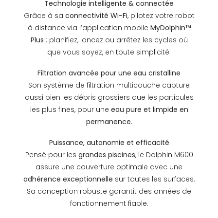
Technologie intelligente & connectée
Grâce à sa
connectivité Wi-Fi
, pilotez votre robot
à distance via l’application mobile
MyDolphin™
Plus
: planifiez, lancez ou arrêtez les cycles où
que vous soyez, en toute simplicité.
Filtration avancée pour une eau cristalline
Son système de filtration multicouche capture
aussi bien les débris grossiers que les particules
les plus fines, pour une
eau pure et limpide en
permanence
.
Puissance, autonomie et efficacité
Pensé pour les
grandes piscines
, le Dolphin M600
assure une couverture optimale avec une
adhérence exceptionnelle
sur toutes les surfaces.
Sa conception robuste garantit des années de
fonctionnement fiable.