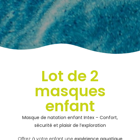
Lot de 2
masques
enfant
Masque de natation enfant Intex – Confort,
sécurité et plaisir de l’exploration
Offrez à votre enfant une
expérience aquatique