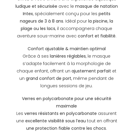
ludique et sécurisée
avec le
masque de natation
Intex
, spécialement conçu pour les
petits
nageurs de 3 à 8 ans
. Idéal pour
la piscine, la
plage ou les lacs
, il accompagnera chaque
aventure sous-marine avec
confort et fiabilité
.
Confort ajustable & maintien optimal
Grâce à ses
lanières réglables
, le masque
s’adapte facilement à la morphologie de
chaque enfant, offrant un
ajustement parfait
et
un
grand confort de port
, même pendant de
longues sessions de jeu.
Verres en polycarbonate pour une sécurité
maximale
Les
verres résistants en polycarbonate
assurent
une
excellente visibilité sous l’eau
tout en offrant
une protection fiable contre les chocs
.