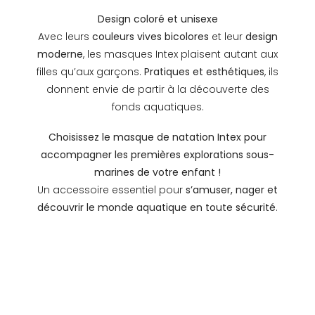
Design coloré et unisexe
Avec leurs
couleurs vives bicolores
et leur
design
moderne
, les masques Intex plaisent autant aux
filles qu’aux garçons.
Pratiques et esthétiques
, ils
donnent envie de partir à la découverte des
fonds aquatiques.
Choisissez le masque de natation Intex pour
accompagner les premières explorations sous-
marines de votre enfant !
Un accessoire essentiel pour
s’amuser, nager et
découvrir le monde aquatique en toute sécurité
.