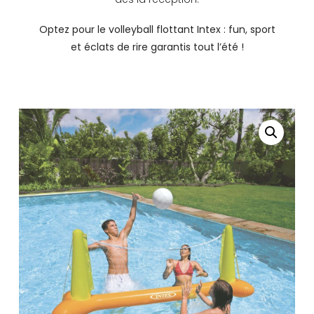
Optez pour le volleyball flottant Intex : fun, sport
et éclats de rire garantis tout l’été !