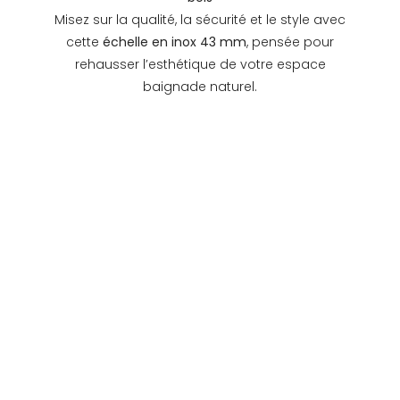
Misez sur la qualité, la sécurité et le style avec
cette
échelle en inox 43 mm
, pensée pour
rehausser l’esthétique de votre espace
baignade naturel.