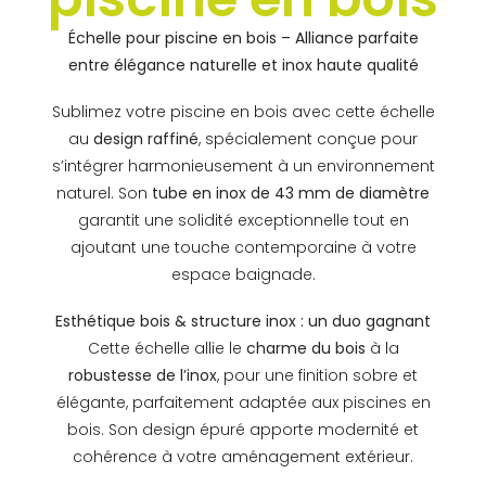
Échelle pour piscine en bois – Alliance parfaite
entre élégance naturelle et inox haute qualité
Sublimez votre piscine en bois avec cette échelle
au
design raffiné
, spécialement conçue pour
s’intégrer harmonieusement à un environnement
naturel. Son
tube en inox de 43 mm de diamètre
garantit une solidité exceptionnelle tout en
ajoutant une touche contemporaine à votre
espace baignade.
Esthétique bois & structure inox : un duo gagnant
Cette échelle allie le
charme du bois
à la
robustesse de l’inox
, pour une finition sobre et
élégante, parfaitement adaptée aux piscines en
bois. Son design épuré apporte modernité et
cohérence à votre aménagement extérieur.