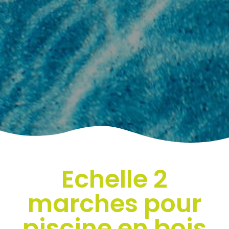
Echelle 2
marches pour
piscine en bois