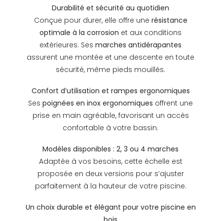
Durabilité et sécurité au quotidien
Conçue pour durer, elle offre une
résistance
optimale à la corrosion
et aux conditions
extérieures. Ses
marches antidérapantes
assurent une montée et une descente en toute
sécurité, même pieds mouillés.
Confort d’utilisation et rampes ergonomiques
Ses
poignées en inox ergonomiques
offrent une
prise en main agréable, favorisant un accès
confortable à votre bassin.
Modèles disponibles : 2, 3 ou 4 marches
Adaptée à vos besoins, cette échelle est
proposée en deux versions pour s’ajuster
parfaitement à la hauteur de votre piscine.
Un choix durable et élégant pour votre piscine en
bois