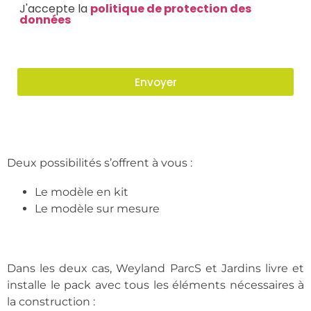
J'accepte la
politique de protection des
données
Envoyer
Deux possibilités s’offrent à vous :
Le modèle en kit
Le modèle sur mesure
Dans les deux cas, Weyland ParcS et Jardins livre et
installe le pack avec tous les éléments nécessaires à
la construction :