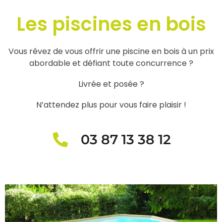
Les piscines en bois
Vous rêvez de vous offrir une piscine en bois à un prix
abordable et défiant toute concurrence ?
Livrée et posée ?
N’attendez plus pour vous faire plaisir !
03 87 13 38 12