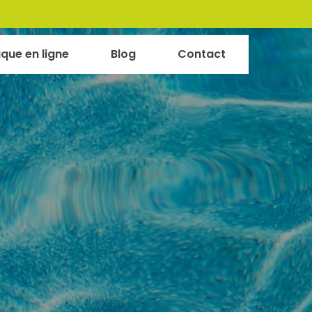
ique en ligne
Blog
Contact