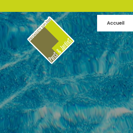
Accueil