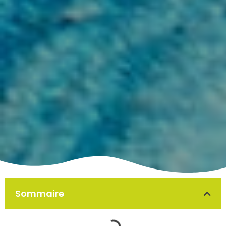
Sommaire