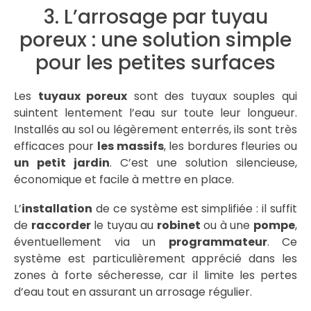
3. L’arrosage par tuyau
poreux : une solution simple
pour les petites surfaces
Les
tuyaux poreux
sont des tuyaux souples qui
suintent lentement l’eau sur toute leur longueur.
Installés au sol ou légèrement enterrés, ils sont très
efficaces pour
les massifs
, les bordures fleuries ou
un petit jardin
. C’est une solution silencieuse,
économique et facile à mettre en place.
L’
installation
de ce système est simplifiée : il suffit
de
raccorder
le tuyau au
robinet
ou à une
pompe
,
éventuellement via un
programmateur
. Ce
système est particulièrement apprécié dans les
zones à forte sécheresse, car il limite les pertes
d’eau tout en assurant un arrosage régulier.