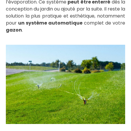
l’évaporation. Ce système
peut être enterré
dès la
conception du jardin ou ajouté par la suite. Il reste la
solution la plus pratique et esthétique, notamment
pour
un système automatique
complet de votre
gazon
.