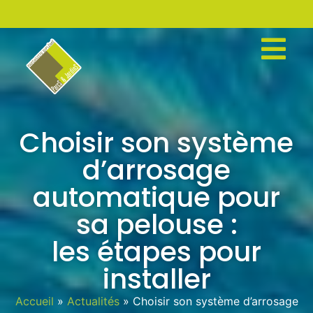
Choisir son système
d’arrosage
automatique pour
sa pelouse :
les étapes pour
installer
Accueil
»
Actualités
»
Choisir son système d’arrosage