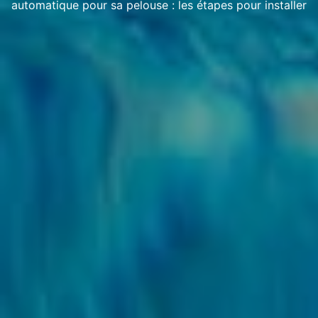
automatique pour sa pelouse : les étapes pour installer