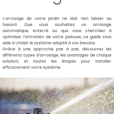
L’arrosage de votre jardin ne doit rien laisser au
hasard. Que vous souhaitiez un arrosage
automatique, enterré ou que vous cherchiez à
optimiser l’entretien de votre pelouse, ce guide vous
aide à choisir le système adapté à vos besoins.
Grâce à une approche pas à pas, découvrez les
différents types d’arrosage, les avantages de chaque
solution, et toutes les étapes pour installer
efficacement votre système.