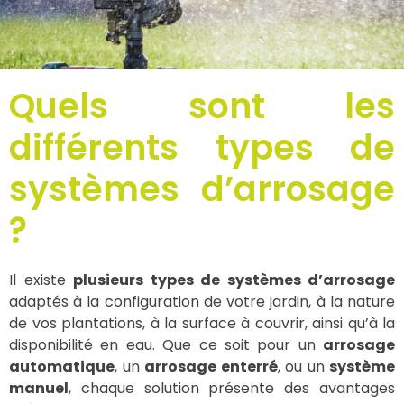
Quels sont les
différents types de
systèmes d’arrosage
?
Il existe
plusieurs types de systèmes d’arrosage
adaptés à la configuration de votre jardin, à la nature
de vos plantations, à la surface à couvrir, ainsi qu’à la
disponibilité en eau. Que ce soit pour un
arrosage
automatique
, un
arrosage enterré
, ou un
système
manuel
, chaque solution présente des avantages