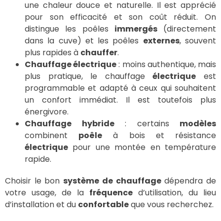
une chaleur douce et naturelle. Il est apprécié
pour son efficacité et son coût réduit. On
distingue les poêles
immergés
(directement
dans la cuve) et les poêles
externes
, souvent
plus rapides à
chauffer
.
Chauffage électrique
: moins authentique, mais
plus pratique, le chauffage
électrique
est
programmable et adapté à ceux qui souhaitent
un confort immédiat. Il est toutefois plus
énergivore.
Chauffage hybride
: certains
modèles
combinent
poêle
à bois et résistance
électrique
pour une montée en température
rapide.
Choisir le bon
système de chauffage
dépendra de
votre usage, de la
fréquence
d’utilisation, du lieu
d’installation et du
confortable
que vous recherchez.