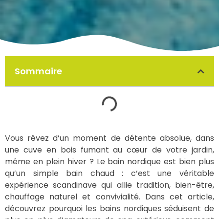
Sommaire
Vous rêvez d’un moment de détente absolue, dans
une cuve en bois fumant au cœur de votre jardin,
même en plein hiver ? Le bain nordique est bien plus
qu’un simple bain chaud : c’est une véritable
expérience scandinave qui allie tradition, bien-être,
chauffage naturel et convivialité. Dans cet article,
découvrez pourquoi les bains nordiques séduisent de