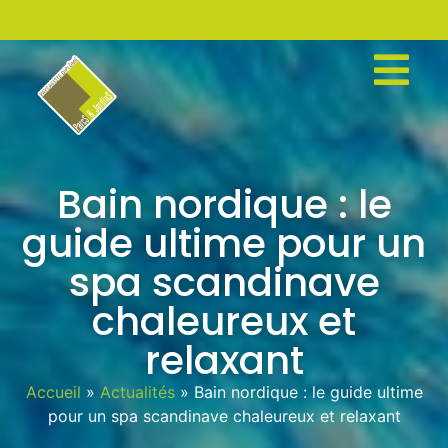
Bain nordique : le
guide ultime pour un
spa scandinave
chaleureux et
relaxant
Accueil
»
Actualités
»
Bain nordique : le guide ultime
pour un spa scandinave chaleureux et relaxant