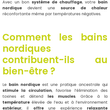
Avec un bon
système de chauffage
, votre
bain
nordique
devient une
source de chaleur
réconfortante même par températures négatives.
Comment les bains
nordiques
contribuent-ils au
bien-être ?
Le
bain nordique
est une pratique ancestrale qui
stimule la circulation
, favorise l’élimination des
toxines et détend
les muscles
. Grâce à la
température
élevée de l’eau et à l’environnement
extérieur
, il
offre
une expérience
relaxante